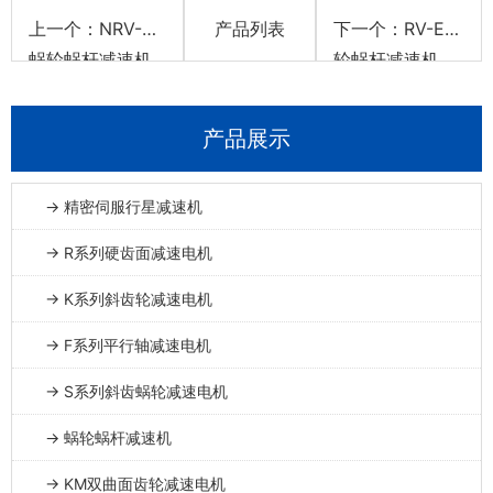
上一个：NRV-E
产品列表
下一个：RV-E蜗
蜗轮蜗杆减速机
轮蜗杆减速机
产品展示
→ 精密伺服行星减速机
→ R系列硬齿面减速电机
→ K系列斜齿轮减速电机
→ F系列平行轴减速电机
→ S系列斜齿蜗轮减速电机
→ 蜗轮蜗杆减速机
→ KM双曲面齿轮减速电机