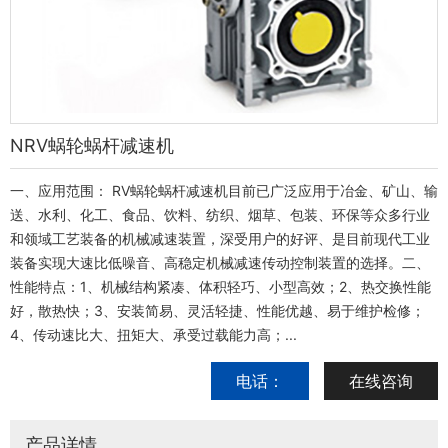
NRV蜗轮蜗杆减速机
一、应用范围： RV蜗轮蜗杆减速机目前已广泛应用于冶金、矿山、输
送、水利、化工、食品、饮料、纺织、烟草、包装、环保等众多行业
和领域工艺装备的机械减速装置，深受用户的好评、是目前现代工业
装备实现大速比低噪音、高稳定机械减速传动控制装置的选择。二、
性能特点：1、机械结构紧凑、体积轻巧、小型高效；2、热交换性能
好，散热快；3、安装简易、灵活轻捷、性能优越、易于维护检修；
4、传动速比大、扭矩大、承受过载能力高；...
电话：
在线咨询
产品详情