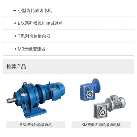
→ 小型齿轮减速电机
→ B/X系列摆线针轮减速机
→ T系列齿轮换向器
→ MB无级变速器
推荐产品
B/X摆线针轮减速机
KM双曲面齿轮减速电机