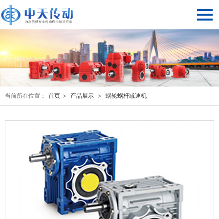
当前所在位置：
首页
>
产品展示
>
蜗轮蜗杆减速机