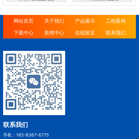
网站首页
关于我们
产品展示
工程案例
下载中心
新闻中心
在线留言
联系我们
联系我们
手机：185-8367-6775