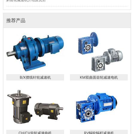
推荐产品
B/X摆线针轮减速机
KM双曲面齿轮减速电机
CH/CV齿轮减速电机
RV蜗轮蜗杆减速机