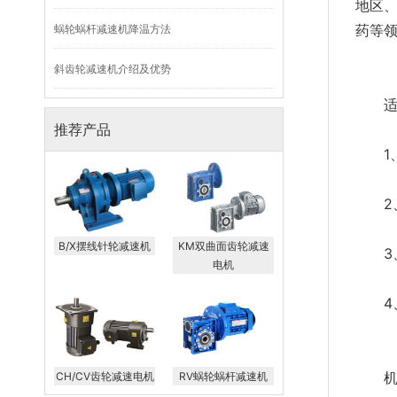
地区
药等
蜗轮蜗杆减速机降温方法
斜齿轮减速机介绍及优势
推荐产品
1
2
B/X摆线针轮减速机
KM双曲面齿轮减速
3
电机
CH/CV齿轮减速电机
RV蜗轮蜗杆减速机