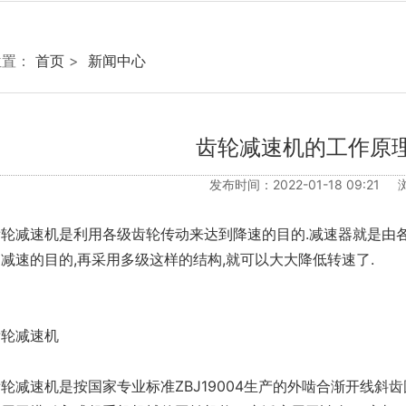
B/X系列摆线针轮减速机
T系列齿轮换向器
位置：
首页
>
新闻中心
MB无级变速器
齿轮减速机的工作原
发布时间：2022-01-18 09:21
齿轮减速机是利用各级齿轮传动来达到降速的目的.减速器就是由
减速的目的,再采用多级这样的结构,就可以大大降低转速了.
齿轮减速机
齿轮减速机是按国家专业标准ZBJ19004生产的外啮合渐开线