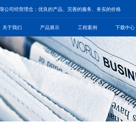
限公司经营理念：优良的产品、完善的服务、务实的价格
关于我们
产品展示
工程案例
下载中心
检测中心
精密伺服行星减速机
加工设备
R系列硬齿面减速电机
K系列斜齿轮减速电机
F系列平行轴减速电机
S系列斜齿蜗轮减速电机
蜗轮蜗杆减速机
KM双曲面齿轮减速电机
小型齿轮减速电机