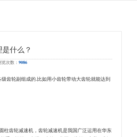
理是什么？
9086
 浏览次数：
各级齿轮副组成的.比如用小齿轮带动大齿轮就能达到
斜齿圆柱齿轮减速机，齿轮减速机是我国广泛运用在华东