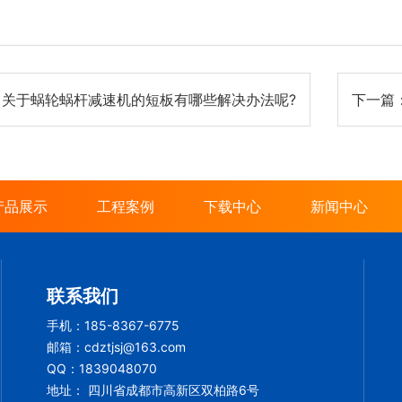
：关于蜗轮蜗杆减速机的短板有哪些解决办法呢?
下一篇
产品展示
工程案例
下载中心
新闻中心
联系我们
手机：185-8367-6775
邮箱：cdztjsj@163.com
QQ：1839048070
地址： 四川省成都市高新区双柏路6号