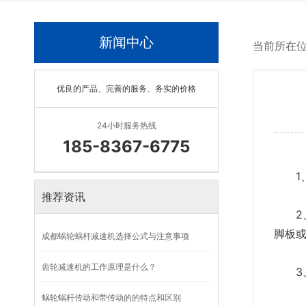
新闻中心
当前所在
优良的产品、完善的服务、务实的价格
24小时服务热线
185-8367-6775
推荐资讯
脚板
成都蜗轮蜗杆减速机选择公式与注意事项
齿轮减速机的工作原理是什么？
蜗轮蜗杆传动和带传动的的特点和区别