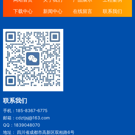
下载中心
新闻中心
在线留言
联系我们
联系我们
手机：185-8367-6775
邮箱：cdztjsj@163.com
QQ：1839048070
地址： 四川省成都市高新区双柏路6号