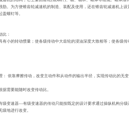
强肋。为方便锥齿轮减速机的制造、装配及使用，还在锥齿轮减速机上设
起盖螺钉等。
动比：
具有小的转动惯量；使各级传动中大齿轮的浸油深度大致相等；使各级传
理： 依靠摩擦传动，改变主动件和从动件的输出半径，实现传动比的无变
根据需要能随时改变传动比。
有级变速器---有级变速器的传动只能按既定的设计要求通过操纵机构分级
无级地进行改变。