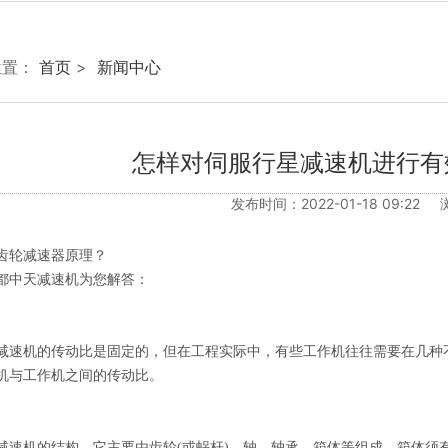
B/X系列摆线针轮减速机
T系列齿轮换向器
位置：
首页
>
新闻中心
MB无级变速器
怎样对伺服行星减速机进行有
发布时间：2022-01-18 09:22
齿轮减速器原理？
都中天减速机为您解答：
减速机的传动比是固定的，但在工程实际中，有些工作机往往需要在几种
机与工作机之间的传动比。
减速机的结构，它主要由齿轮(或蜗杆)、轴、轴承、箱体等组成。箱体须