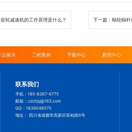
：齿轮减速机的工作原理是什么？
下一篇：蜗轮蜗杆
产品展示
工程案例
下载中心
新闻中心
联系我们
手机：185-8367-6775
邮箱：cdztjsj@163.com
QQ：1839048070
地址： 四川省成都市高新区双柏路6号